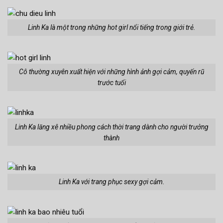
Linh Ka là một trong những hot girl nổi tiếng trong giới trẻ.
Cô thường xuyên xuất hiện với những hình ảnh gợi cảm, quyến rũ
trước tuổi
Linh Ka lăng xê nhiều phong cách thời trang dành cho người trưởng
thành
Linh Ka với trang phục sexy gợi cảm.