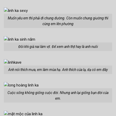
Muốn yêu em thì phải đi chung đường. Còn muốn chung giường thì
cùng em lên phường
Đôi khi giả nai làm vịt. Để xem anh thịt hay là anh nuôi
Anh nói thích mưa, em làm mùa hạ. Anh thích của lạ, dạ có em đây
Cuộc sống không giống cuộc đời. Nhưng anh lại giống bạn đời của
em.