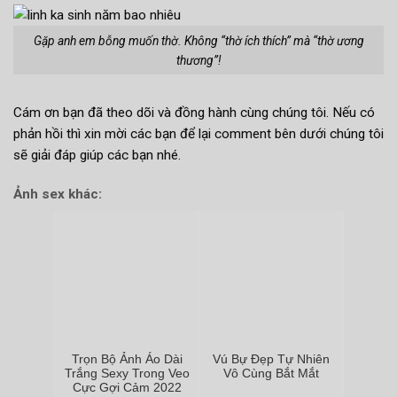
Gặp anh em bỗng muốn thờ. Không “thờ ích thích” mà “thờ ương
thương”!
Cám ơn bạn đã theo dõi và đồng hành cùng chúng tôi. Nếu có
phản hồi thì xin mời các bạn để lại comment bên dưới chúng tôi
sẽ giải đáp giúp các bạn nhé.
Ảnh sex khác:
Trọn Bộ Ảnh Áo Dài
Vú Bự Đẹp Tự Nhiên
Trắng Sexy Trong Veo
Vô Cùng Bắt Mắt
Cực Gợi Cảm 2022