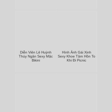
Diễn Viên Lê Huỳnh
Hình Ảnh Gái Xinh
Thúy Ngân Sexy Mặc
Sexy Khoe Tâm Hồn To
Bikini
Khi Đi Picnic