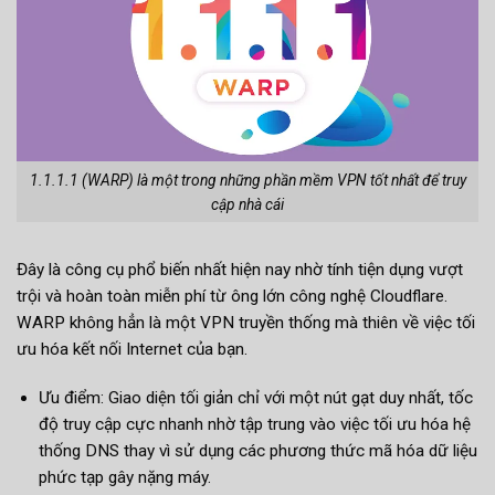
1.1.1.1 (WARP) là một trong những phần mềm VPN tốt nhất để truy
cập nhà cái
Đây là công cụ phổ biến nhất hiện nay nhờ tính tiện dụng vượt
trội và hoàn toàn miễn phí từ ông lớn công nghệ Cloudflare.
WARP không hẳn là một VPN truyền thống mà thiên về việc tối
ưu hóa kết nối Internet của bạn.
Ưu điểm: Giao diện tối giản chỉ với một nút gạt duy nhất, tốc
độ truy cập cực nhanh nhờ tập trung vào việc tối ưu hóa hệ
thống DNS thay vì sử dụng các phương thức mã hóa dữ liệu
phức tạp gây nặng máy.