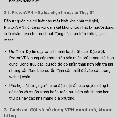
nghiệm riêng biệt.
2.5. ProtonVPN – Sự lựa chọn tin cậy từ Thụy Sĩ
Đến từ quốc gia có luật bảo mật khắt khe nhất thế giới,
ProtonVPN nổi tiếng với cam kết không lưu nhật ký người dùng,
là lá chắn thép cho mọi hoạt động của bạn trên không gian
mạng.
Ưu điểm: Độ tin cậy và tính minh bạch rất cao. Đặc biệt,
ProtonVPN cung cấp một phiên bản miễn phí không giới hạn
dung lượng truy cập, dù tốc độ có phần thấp hơn bản trả phí
nhưng vẫn đảm bảo sự ổn định cần thiết để vào các trang
web bị chặn.
Phù hợp: Những người chơi đặc biệt đề cao quyền riêng tư
cá nhân và muốn tránh hoàn toàn sự giám sát từ các bên
thứ ba hay các nhà mạng địa phương.
3. Cách cài đặt và sử dụng VPN mượt mà, không
bị lag