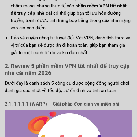
chậm mạng, nhưng thực tế các
phần mềm VPN tốt nhất
để truy cập nhà cái
có thể giúp bạn tối ưu hóa đường
truyền, tránh được tình trạng bóp băng thông của nhà mạng
vào giờ cao điểm.
Bảo vệ quyền riêng tư tuyệt đối: Với VPN, danh tính thực và
vị trí của bạn sẽ được ẩn đi hoàn toàn, giúp bạn tham gia
giải trí một cách tự do và kín đáo nhất.
2. Review 5 phần mềm VPN tốt nhất để truy cập
nhà cái năm 2026
Dưới đây là danh sách 5 công cụ được cộng đồng người chơi
đánh giá cao nhất về tốc độ, sự ổn định và tính an toàn:
2.1. 1.1.1.1 (WARP) – Giải pháp đơn giản và miễn phí