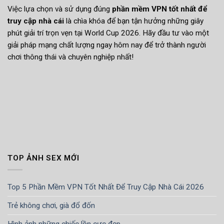
Việc lựa chọn và sử dụng đúng
phần mềm VPN tốt nhất để
truy cập nhà cái
là chìa khóa để bạn tận hưởng những giây
phút giải trí trọn vẹn tại World Cup 2026. Hãy đầu tư vào một
giải pháp mạng chất lượng ngay hôm nay để trở thành người
chơi thông thái và chuyên nghiệp nhất!
TOP ẢNH SEX MỚI
Top 5 Phần Mềm VPN Tốt Nhất Để Truy Cập Nhà Cái 2026
Trẻ không chơi, già đổ đốn