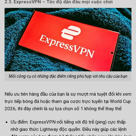
2.3. ExpressVPN – Tốc độ dẫn đầu mọi cuộc chơi
Mỗi công cụ có những đặc điểm riêng phù hợp với nhu cầu của bạn
Nếu ưu tiên hàng đầu của bạn là sự mượt mà tuyệt đối khi xem
trực tiếp bóng đá hoặc tham gia cược trực tuyến tại World Cup
2026, thì đây chính là sự lựa chọn số 1 không thể thay thế.
Ưu điểm: ExpressVPN nổi tiếng với độ trễ (ping) cực thấp
nhờ giao thức Lightway độc quyền. Điều này giúp các lệnh